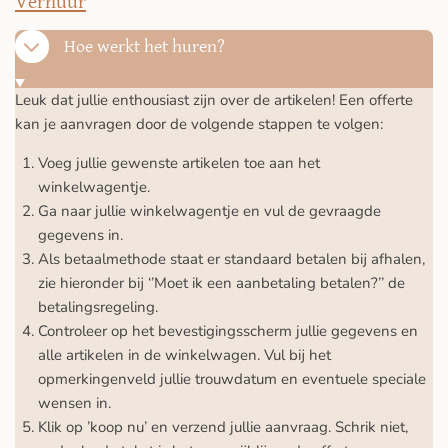
Verhuur
Hoe werkt het huren?
Leuk dat jullie enthousiast zijn over de artikelen! Een offerte
kan je aanvragen door de volgende stappen te volgen:
Voeg jullie gewenste artikelen toe aan het
winkelwagentje.
Ga naar jullie winkelwagentje en vul de gevraagde
gegevens in.
Als betaalmethode staat er standaard betalen bij afhalen,
zie hieronder bij ‘’Moet ik een aanbetaling betalen?’’ de
betalingsregeling.
Controleer op het bevestigingsscherm jullie gegevens en
alle artikelen in de winkelwagen. Vul bij het
opmerkingenveld jullie trouwdatum en eventuele speciale
wensen in.
Klik op ’koop nu’ en verzend jullie aanvraag. Schrik niet,