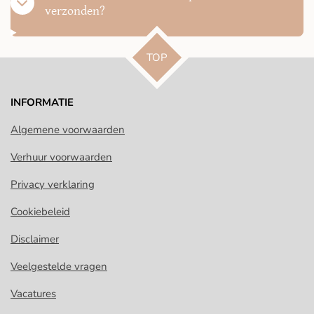
verzonden?
TOP
INFORMATIE
Algemene voorwaarden
Verhuur voorwaarden
Privacy verklaring
Cookiebeleid
Disclaimer
Veelgestelde vragen
Vacatures