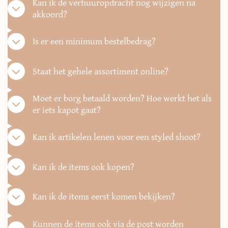
Kan ik de verhuuropdracht nog wijzigen na
akkoord?
Is er een minimum bestelbedrag?
Staat het gehele assortiment online?
Moet er borg betaald worden? Hoe werkt het als
er iets kapot gaat?
Kan ik artikelen lenen voor een styled shoot?
Kan ik de items ook kopen?
Kan ik de items eerst komen bekijken?
Kunnen de items ook via de post worden