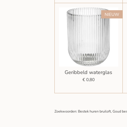
NIEUW
Geribbeld waterglas
€ 0,80
Zoekwoorden: Bestek huren bruiloft, Goud bes