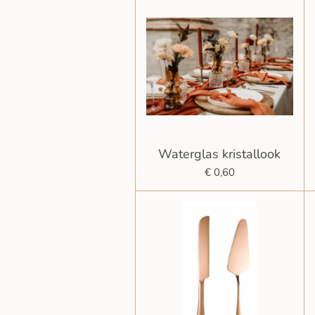
Waterglas kristallook
€ 0,60