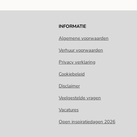
INFORMATIE
Algemene voorwaarden
Verhuur voorwaarden
Privacy verklaring
Cookiebeleid
Disclaimer
Veelgestelde vragen
Vacatures
Open inspiratiedagen 2026