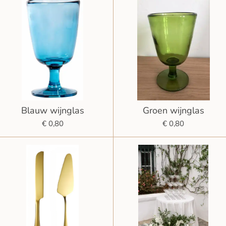
Blauw wijnglas
Groen wijnglas
€ 0,80
€ 0,80