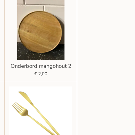
Onderbord mangohout 2
€ 2,00