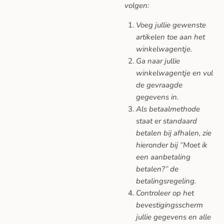
volgen:
Voeg jullie gewenste
artikelen toe aan het
winkelwagentje.
Ga naar jullie
winkelwagentje en vul
de gevraagde
gegevens in.
Als betaalmethode
staat er standaard
betalen bij afhalen, zie
hieronder bij ‘’Moet ik
een aanbetaling
betalen?’’ de
betalingsregeling.
Controleer op het
bevestigingsscherm
jullie gegevens en alle