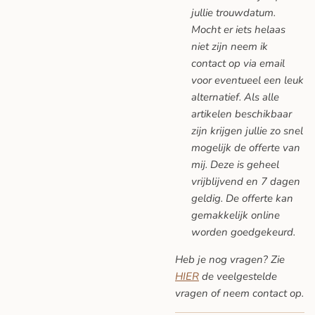
jullie trouwdatum.
Mocht er iets helaas
niet zijn neem ik
contact op via email
voor eventueel een leuk
alternatief. Als alle
artikelen beschikbaar
zijn krijgen jullie zo snel
mogelijk de offerte van
mij. Deze is geheel
vrijblijvend en 7 dagen
geldig. De offerte kan
gemakkelijk online
worden goedgekeurd.
Heb je nog vragen? Zie
HIER
de veelgestelde
vragen
of neem contact op.