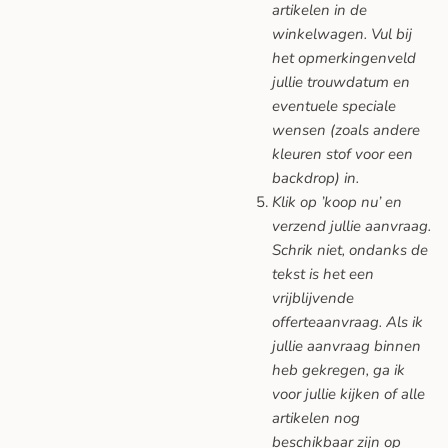
artikelen in de
winkelwagen. Vul bij
het opmerkingenveld
jullie trouwdatum en
eventuele speciale
wensen (zoals andere
kleuren stof voor een
backdrop) in.
Klik op ’koop nu’ en
verzend jullie aanvraag.
Schrik niet, ondanks de
tekst is het een
vrijblijvende
offerteaanvraag. Als ik
jullie aanvraag binnen
heb gekregen, ga ik
voor jullie kijken of alle
artikelen nog
beschikbaar zijn op