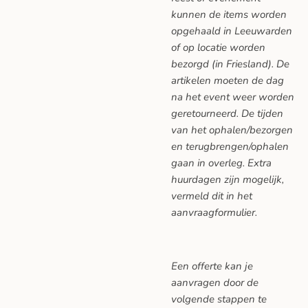
kunnen de items worden
opgehaald in Leeuwarden
of op locatie worden
bezorgd (in Friesland). De
artikelen moeten de dag
na het event weer worden
geretourneerd. De tijden
van het ophalen/bezorgen
en terugbrengen/ophalen
gaan in overleg. Extra
huurdagen zijn mogelijk,
vermeld dit in het
aanvraagformulier.
Een offerte kan je
aanvragen door de
volgende stappen te