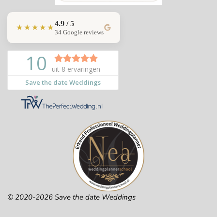
4.9 / 5
★★★★★
34 Google reviews
© 2020-2026 Save the date Weddings