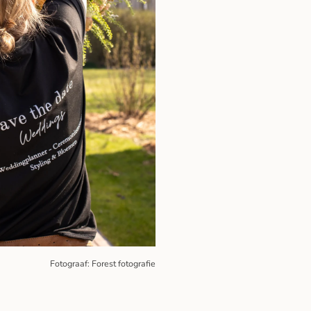
Fotograaf: Forest fotografie