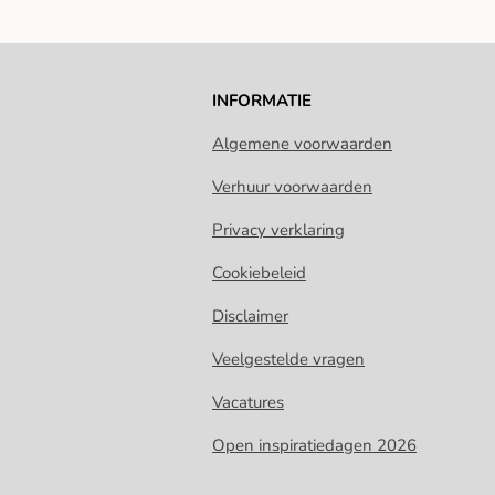
INFORMATIE
Algemene voorwaarden
Verhuur voorwaarden
Privacy verklaring
Cookiebeleid
Disclaimer
Veelgestelde vragen
Vacatures
Open inspiratiedagen 2026