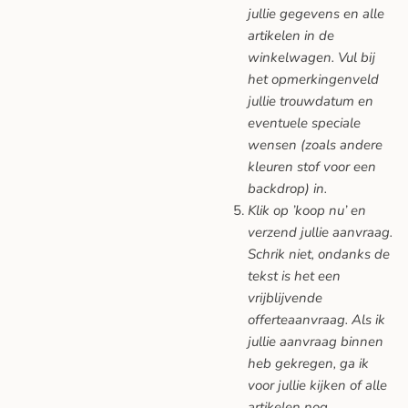
jullie gegevens en alle
artikelen in de
winkelwagen. Vul bij
het opmerkingenveld
jullie trouwdatum en
eventuele speciale
wensen (zoals andere
kleuren stof voor een
backdrop) in.
Klik op ’koop nu’ en
verzend jullie aanvraag.
Schrik niet, ondanks de
tekst is het een
vrijblijvende
offerteaanvraag. Als ik
jullie aanvraag binnen
heb gekregen, ga ik
voor jullie kijken of alle
artikelen nog