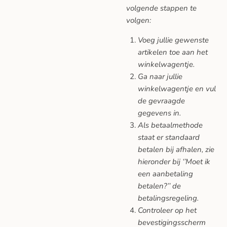
volgende stappen te
volgen:
Voeg jullie gewenste
artikelen toe aan het
winkelwagentje.
Ga naar jullie
winkelwagentje en vul
de gevraagde
gegevens in.
Als betaalmethode
staat er standaard
betalen bij afhalen, zie
hieronder bij ‘’Moet ik
een aanbetaling
betalen?’’ de
betalingsregeling.
Controleer op het
bevestigingsscherm