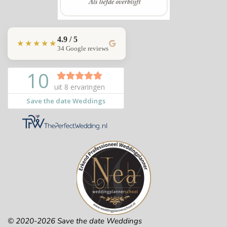
4.9 / 5
★★★★★
34 Google reviews
© 2020-2026 Save the date Weddings