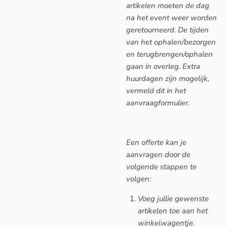
artikelen moeten de dag
na het event weer worden
geretourneerd. De tijden
van het ophalen/bezorgen
en terugbrengen/ophalen
gaan in overleg. Extra
huurdagen zijn mogelijk,
vermeld dit in het
aanvraagformulier.
Een offerte kan je
aanvragen door de
volgende stappen te
volgen:
Voeg jullie gewenste
artikelen toe aan het
winkelwagentje.