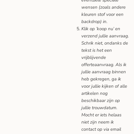
wensen (zoals andere
kleuren stof voor een
backdrop) in.
Klik op ’koop nu’ en
verzend jullie aanvraag.
Schrik niet, ondanks de
tekst is het een
vrijblijvende
offerteaanvraag. Als ik
jullie aanvraag binnen
heb gekregen, ga ik
voor jullie kijken of alle
artikelen nog
beschikbaar zijn op
jullie trouwdatum.
Mocht er iets helaas
niet zijn neem ik
contact op via email