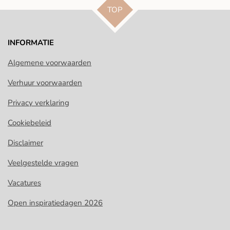
TOP
INFORMATIE
Algemene voorwaarden
Verhuur voorwaarden
Privacy verklaring
Cookiebeleid
Disclaimer
Veelgestelde vragen
Vacatures
Open inspiratiedagen 2026