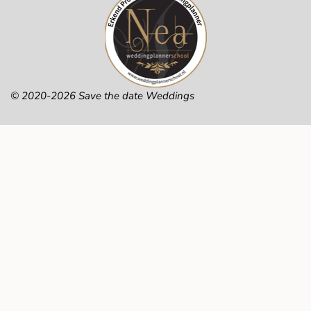
© 2020-2026 Save the date Weddings