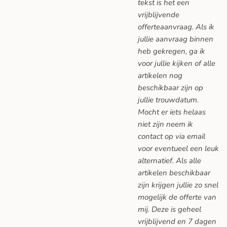
tekst is het een
vrijblijvende
offerteaanvraag. Als ik
jullie aanvraag binnen
heb gekregen, ga ik
voor jullie kijken of alle
artikelen nog
beschikbaar zijn op
jullie trouwdatum.
Mocht er iets helaas
niet zijn neem ik
contact op via email
voor eventueel een leuk
alternatief. Als alle
artikelen beschikbaar
zijn krijgen jullie zo snel
mogelijk de offerte van
mij. Deze is geheel
vrijblijvend en 7 dagen