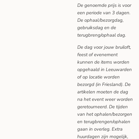
De genoemde prijs is voor
een periode van 3 dagen.
De ophaal/bezorgdag,
gebruiksdag en de
terugbreng/ophaal dag.
De dag voor jouw bruiloft,
feest of evenement
kunnen de items worden
opgehaald in Leeuwarden
of op locatie worden
bezorgd (in Friesland). De
artikelen moeten de dag
na het event weer worden
geretourneerd. De tijden
van het ophalen/bezorgen
en terugbrengen/ophalen
gaan in overleg. Extra
huurdagen zijn mogelijk,