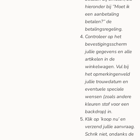
hieronder bij ‘’Moet ik
een aanbetaling
betalen?’’ de
betalingsregeling.
Controleer op het
bevestigingsscherm
jullie gegevens en alle
artikelen in de
winkelwagen. Vul bij
het opmerkingenveld
jullie trouwdatum en
eventuele speciale
wensen (zoals andere
kleuren stof voor een
backdrop) in.
Klik op ’koop nu’ en
verzend jullie aanvraag.
Schrik niet, ondanks de