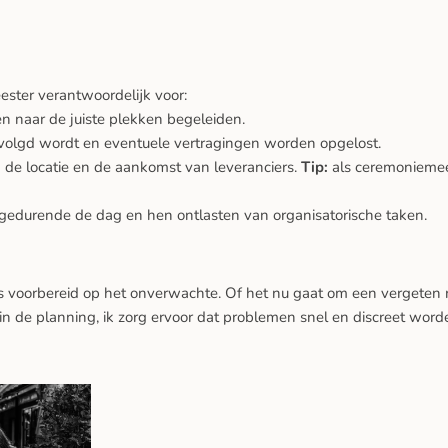
ster verantwoordelijk voor:
 naar de juiste plekken begeleiden.
evolgd wordt en eventuele vertragingen worden opgelost.
de locatie en de aankomst van leveranciers.
Tip:
als ceremoniemee
gedurende de dag en hen ontlasten van organisatorische taken.
s voorbereid op het onverwachte. Of het nu gaat om een vergeten 
 in de planning, ik zorg ervoor dat problemen snel en discreet word