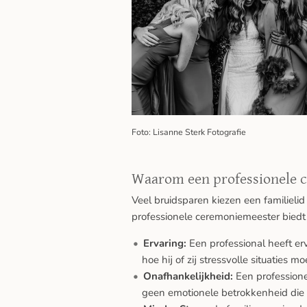
Foto: Lisanne Sterk Fotografie
Waarom een professionele 
Veel bruidsparen kiezen een familieli
professionele ceremoniemeester biedt
Ervaring:
Een professional heeft er
hoe hij of zij stressvolle situaties 
Onafhankelijkheid:
Een professione
geen emotionele betrokkenheid die