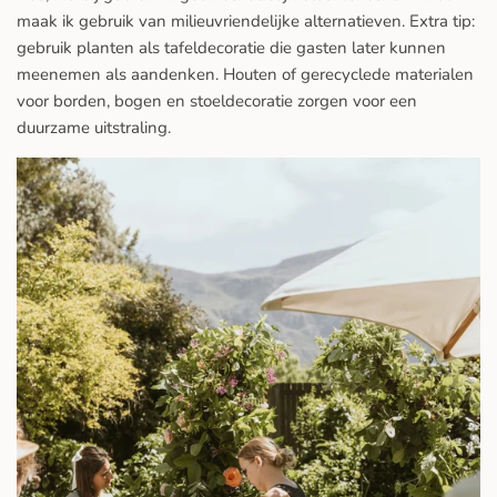
maak ik gebruik van milieuvriendelijke alternatieven. Extra tip:
gebruik planten als tafeldecoratie die gasten later kunnen
meenemen als aandenken. Houten of gerecyclede materialen
voor borden, bogen en stoeldecoratie zorgen voor een
duurzame uitstraling.