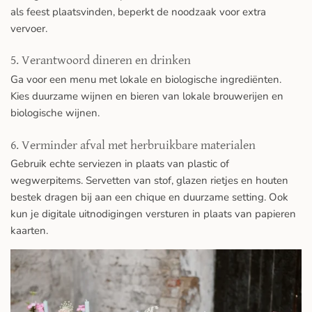
als feest plaatsvinden, beperkt de noodzaak voor extra
vervoer.
5. Verantwoord dineren en drinken
Ga voor een menu met lokale en biologische ingrediënten.
Kies duurzame wijnen en bieren van lokale brouwerijen en
biologische wijnen.
6. Verminder afval met herbruikbare materialen
Gebruik echte serviezen in plaats van plastic of
wegwerpitems. Servetten van stof, glazen rietjes en houten
bestek dragen bij aan een chique en duurzame setting. Ook
kun je digitale uitnodigingen versturen in plaats van papieren
kaarten.