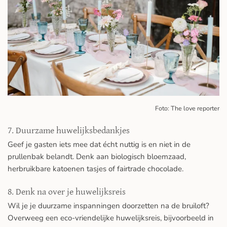
Foto: The love reporter
7. Duurzame huwelijksbedankjes
Geef je gasten iets mee dat écht nuttig is en niet in de
prullenbak belandt. Denk aan biologisch bloemzaad,
herbruikbare katoenen tasjes of fairtrade chocolade.
8. Denk na over je huwelijksreis
Wil je je duurzame inspanningen doorzetten na de bruiloft?
Overweeg een eco-vriendelijke huwelijksreis, bijvoorbeeld in