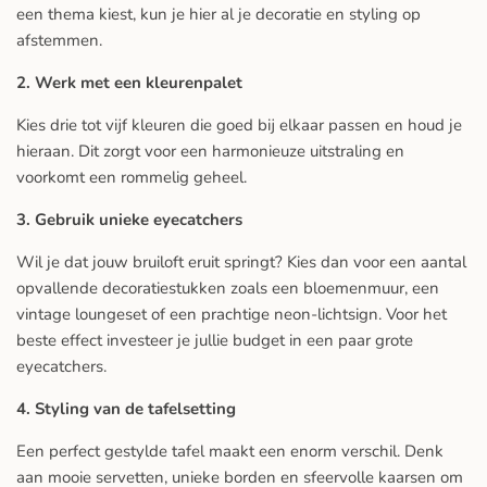
een thema kiest, kun je hier al je decoratie en styling op
afstemmen.
2. Werk met een kleurenpalet
Kies drie tot vijf kleuren die goed bij elkaar passen en houd je
hieraan. Dit zorgt voor een harmonieuze uitstraling en
voorkomt een rommelig geheel.
3. Gebruik unieke eyecatchers
Wil je dat jouw bruiloft eruit springt? Kies dan voor een aantal
opvallende decoratiestukken zoals een bloemenmuur, een
vintage loungeset of een prachtige neon-lichtsign. Voor het
beste effect investeer je jullie budget in een paar grote
eyecatchers.
4. Styling van de tafelsetting
Een perfect gestylde tafel maakt een enorm verschil. Denk
aan mooie servetten, unieke borden en sfeervolle kaarsen om