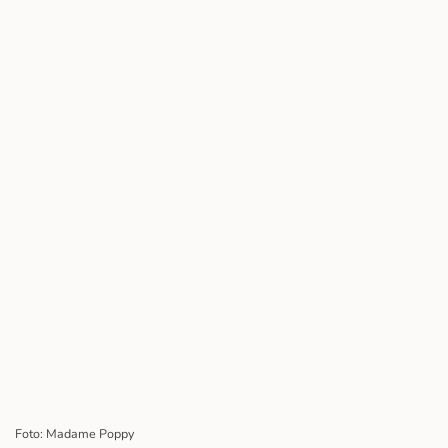
Foto: Madame Poppy