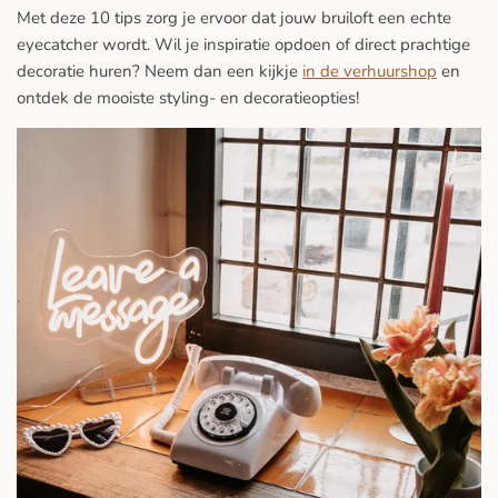
Met deze 10 tips zorg je ervoor dat jouw bruiloft een echte
eyecatcher wordt. Wil je inspiratie opdoen of direct prachtige
decoratie huren? Neem dan een kijkje
in de verhuurshop
en
ontdek de mooiste styling- en decoratieopties!