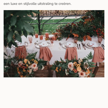
een luxe en stijlvolle uitstraling te creëren.