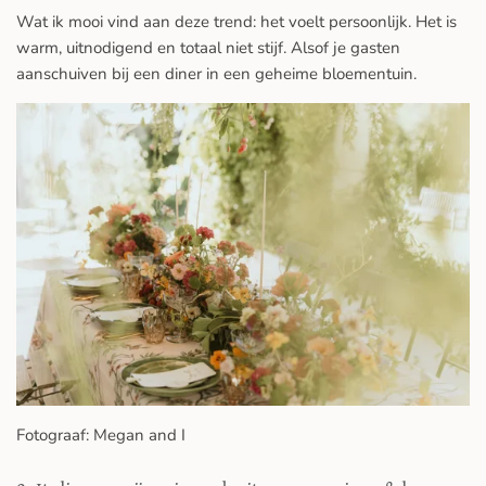
Wat ik mooi vind aan deze trend: het voelt persoonlijk. Het is
warm, uitnodigend en totaal niet stijf. Alsof je gasten
aanschuiven bij een diner in een geheime bloementuin.
Fotograaf: Megan and I