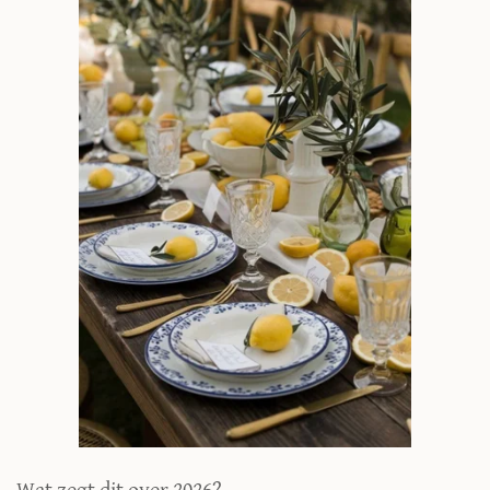
Wat zegt dit over 2026?