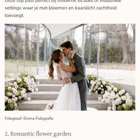
Deze stijl past perfect bij moderne locaties of industriële
settings waar je met bloemen en kaarslicht zachtheid
toevoegt.
Fotograaf: Emma Fotografie
2. Romantic flower garden