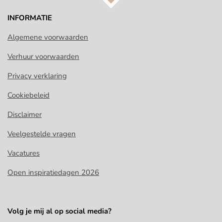
INFORMATIE
Algemene voorwaarden
Verhuur voorwaarden
Privacy verklaring
Cookiebeleid
Disclaimer
Veelgestelde vragen
Vacatures
Open inspiratiedagen 2026
Volg je mij al op social media?