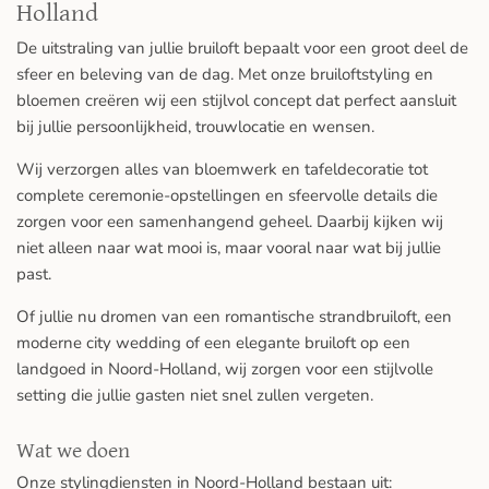
Holland
De uitstraling van jullie bruiloft bepaalt voor een groot deel de
sfeer en beleving van de dag. Met onze bruiloftstyling en
bloemen creëren wij een stijlvol concept dat perfect aansluit
bij jullie persoonlijkheid, trouwlocatie en wensen.
Wij verzorgen alles van bloemwerk en tafeldecoratie tot
complete ceremonie-opstellingen en sfeervolle details die
zorgen voor een samenhangend geheel. Daarbij kijken wij
niet alleen naar wat mooi is, maar vooral naar wat bij jullie
past.
Of jullie nu dromen van een romantische strandbruiloft, een
moderne city wedding of een elegante bruiloft op een
landgoed in Noord-Holland, wij zorgen voor een stijlvolle
setting die jullie gasten niet snel zullen vergeten.
Wat we doen
Onze stylingdiensten in Noord-Holland bestaan uit: