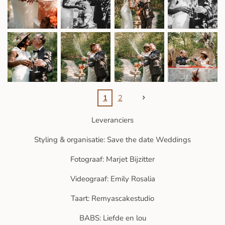
1
2
Leveranciers
Styling & organisatie: Save the date Weddings
Fotograaf: Marjet Bijzitter
Videograaf: Emily Rosalia
Taart: Remyascakestudio
BABS: Liefde en lou