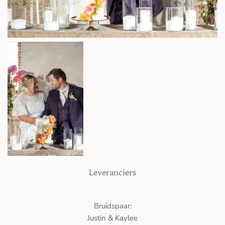
Leveranciers
Bruidspaar:
Justin & Kaylee