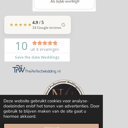
4.9 / 5
★★★★★
34 Google reviews
Deze website gebruikt cookies voor analyse-
doeleinden en/of het tonen van advertenties. Door
gebruik te blijven maken van de site gaat u
hiermee akkoord.
© 2020-2026 Save the date Weddings