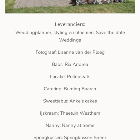
Leveranciers:
Weddingplanner, styling en bloemen: Save the date
Weddings
Fotograaf: Lisanne van der Ploeg
Babs: Ria Andrea
Locatie: Pollepleats
Catering: Burning Baarch
Sweettable: Anke's cakes
Ijskraam: Theetuin Westhem
Nanny: Nanny at home
Springkussen: Springkussen Sneek