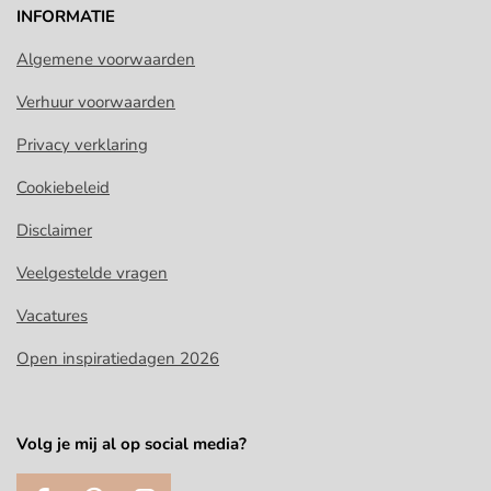
INFORMATIE
Algemene voorwaarden
Verhuur voorwaarden
Privacy verklaring
Cookiebeleid
Disclaimer
Veelgestelde vragen
Vacatures
Open inspiratiedagen 2026
Volg je mij al op social media?