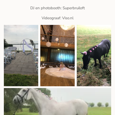
DJ en photobooth: Superbruiloft
Videograaf: Viso.nl