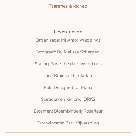
Taartmes & -schep
Leveranciers
Organisatie: Mi Amor Weddings
Fotograaf: By Melissa Scherpen
Styling: Save the date Weddings
Jurk: Bruidsatelier Jadau
Pak: Designed for Maria
Sieraden en kimono: DRKS
Bloemen: Bloembinderij Rosafleur
Trouwlocatie: Park Vijversburg