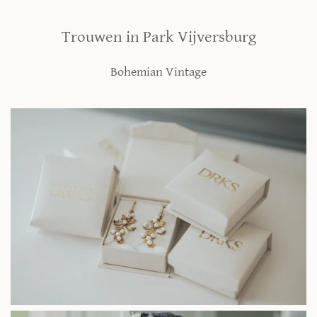
Trouwen in Park Vijversburg
Bohemian Vintage