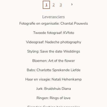
1
2
3
Leveranciers
Fotografie en organisatie: Chantal Pouwels
Tweede fotograaf: KVfoto
Videograaf: Nadeche photography
Styling: Save the date Weddings
Bloemen: Art of the flower
Babs: Charlotte Sprekende Liefde
Haar en visagie: Natali Hehenkamp
Jurk: Bruidshuis Diana
Ringen: Rings of love