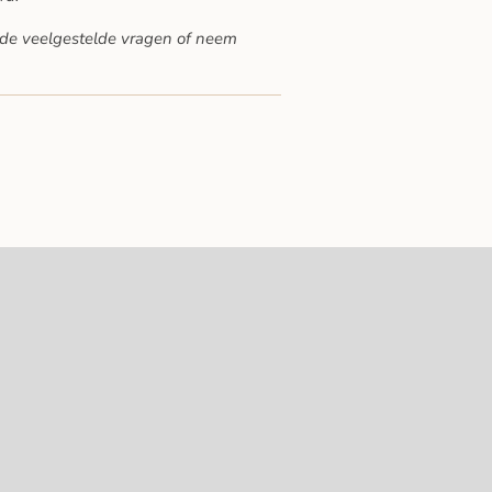
de veelgestelde vragen
of neem