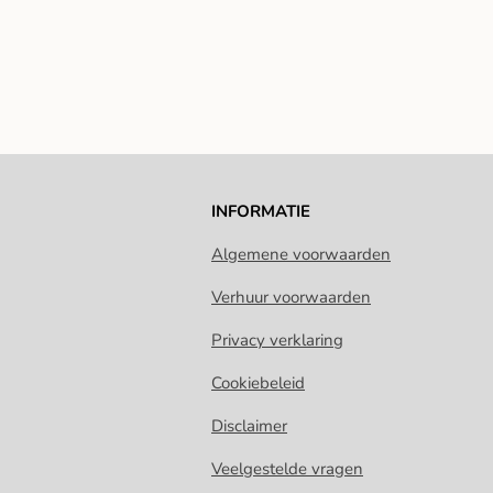
INFORMATIE
Algemene voorwaarden
Verhuur voorwaarden
Privacy verklaring
Cookiebeleid
Disclaimer
Veelgestelde vragen