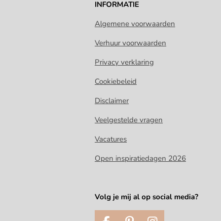
INFORMATIE
Algemene voorwaarden
Verhuur voorwaarden
Privacy verklaring
Cookiebeleid
Disclaimer
Veelgestelde vragen
Vacatures
Open inspiratiedagen 2026
Volg je mij al op social media?