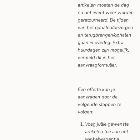
artikelen moeten de dag
na het event weer worden
geretourneerd. De tijden
van het ophalen/bezorgen
en terugbrengen/ophalen
gaan in overleg. Extra
huurdagen zijn mogelijk,
vermeld dit in het
aanvraagformulier.
Een offerte kan je
aanvragen door de
volgende stappen te
volgen:
Voeg jullie gewenste
artikelen toe aan het
winkelwagentje.