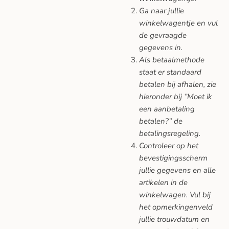
Ga naar jullie
winkelwagentje en vul
de gevraagde
gegevens in.
Als betaalmethode
staat er standaard
betalen bij afhalen, zie
hieronder bij ‘’Moet ik
een aanbetaling
betalen?’’ de
betalingsregeling.
Controleer op het
bevestigingsscherm
jullie gegevens en alle
artikelen in de
winkelwagen. Vul bij
het opmerkingenveld
jullie trouwdatum en