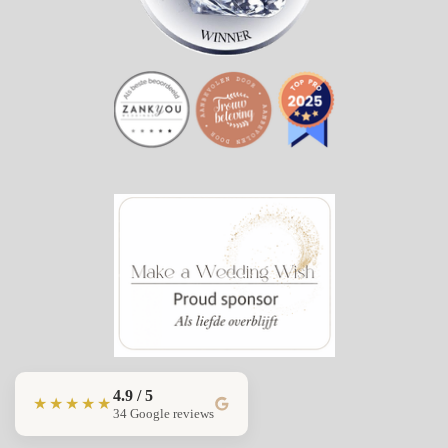
4.9 / 5
★★★★★
34 Google reviews