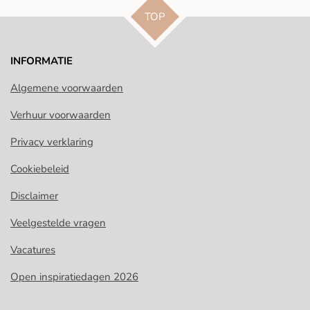
TOP
INFORMATIE
Algemene voorwaarden
Verhuur voorwaarden
Privacy verklaring
Cookiebeleid
Disclaimer
Veelgestelde vragen
Vacatures
Open inspiratiedagen 2026