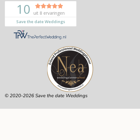
© 2020-2026 Save the date Weddings