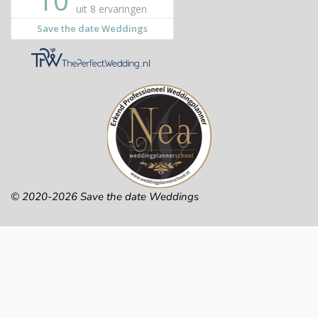
© 2020-2026 Save the date Weddings