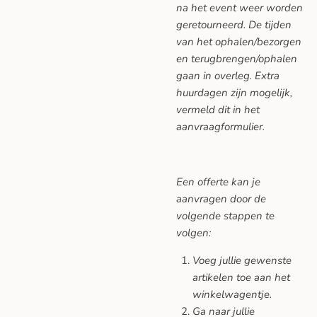
na het event weer worden
geretourneerd. De tijden
van het ophalen/bezorgen
en terugbrengen/ophalen
gaan in overleg. Extra
huurdagen zijn mogelijk,
vermeld dit in het
aanvraagformulier.
Een offerte kan je
aanvragen door de
volgende stappen te
volgen:
Voeg jullie gewenste
artikelen toe aan het
winkelwagentje.
Ga naar jullie