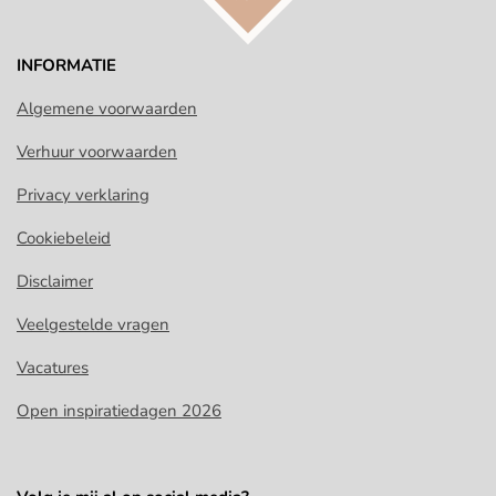
INFORMATIE
Algemene voorwaarden
Verhuur voorwaarden
Privacy verklaring
Cookiebeleid
Disclaimer
Veelgestelde vragen
Vacatures
Open inspiratiedagen 2026