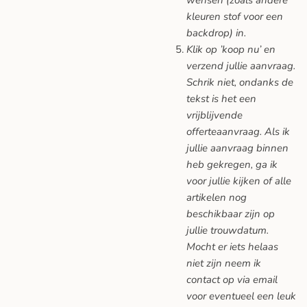
kleuren stof voor een
backdrop) in.
Klik op ’koop nu’ en
verzend jullie aanvraag.
Schrik niet, ondanks de
tekst is het een
vrijblijvende
offerteaanvraag. Als ik
jullie aanvraag binnen
heb gekregen, ga ik
voor jullie kijken of alle
artikelen nog
beschikbaar zijn op
jullie trouwdatum.
Mocht er iets helaas
niet zijn neem ik
contact op via email
voor eventueel een leuk