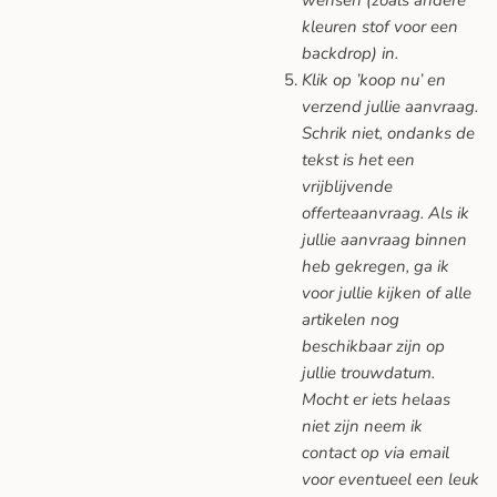
kleuren stof voor een
backdrop) in.
Klik op ’koop nu’ en
verzend jullie aanvraag.
Schrik niet, ondanks de
tekst is het een
vrijblijvende
offerteaanvraag. Als ik
jullie aanvraag binnen
heb gekregen, ga ik
voor jullie kijken of alle
artikelen nog
beschikbaar zijn op
jullie trouwdatum.
Mocht er iets helaas
niet zijn neem ik
contact op via email
voor eventueel een leuk