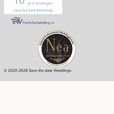
© 2020-2026 Save the date Weddings