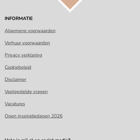
INFORMATIE
Algemene voorwaarden
Verhuur voorwaarden
Privacy verklaring
Cookiebeleid
Disclaimer
Veelgestelde vragen
Vacatures
Open inspiratiedagen 2026