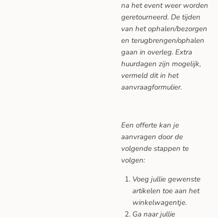
na het event weer worden
geretourneerd. De tijden
van het ophalen/bezorgen
en terugbrengen/ophalen
gaan in overleg. Extra
huurdagen zijn mogelijk,
vermeld dit in het
aanvraagformulier.
Een offerte kan je
aanvragen door de
volgende stappen te
volgen:
Voeg jullie gewenste
artikelen toe aan het
winkelwagentje.
Ga naar jullie