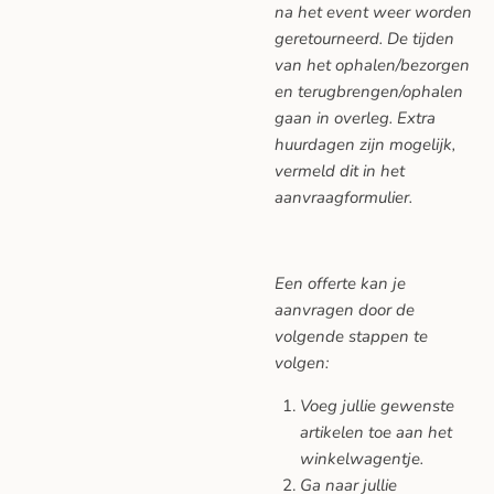
na het event weer worden
geretourneerd. De tijden
van het ophalen/bezorgen
en terugbrengen/ophalen
gaan in overleg. Extra
huurdagen zijn mogelijk,
vermeld dit in het
aanvraagformulier.
Een offerte kan je
aanvragen door de
volgende stappen te
volgen:
Voeg jullie gewenste
artikelen toe aan het
winkelwagentje.
Ga naar jullie