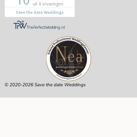
© 2020-2026 Save the date Weddings