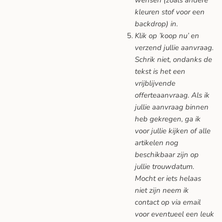
kleuren stof voor een
backdrop) in.
Klik op ’koop nu’ en
verzend jullie aanvraag.
Schrik niet, ondanks de
tekst is het een
vrijblijvende
offerteaanvraag. Als ik
jullie aanvraag binnen
heb gekregen, ga ik
voor jullie kijken of alle
artikelen nog
beschikbaar zijn op
jullie trouwdatum.
Mocht er iets helaas
niet zijn neem ik
contact op via email
voor eventueel een leuk