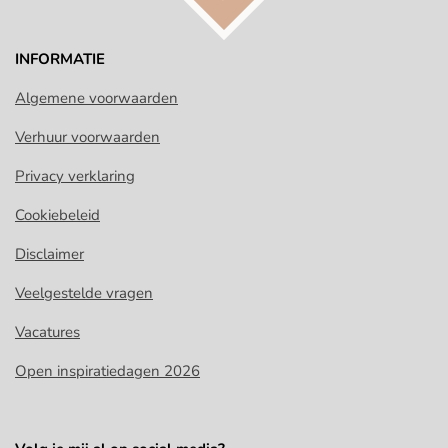
INFORMATIE
Algemene voorwaarden
Verhuur voorwaarden
Privacy verklaring
Cookiebeleid
Disclaimer
Veelgestelde vragen
Vacatures
Open inspiratiedagen 2026