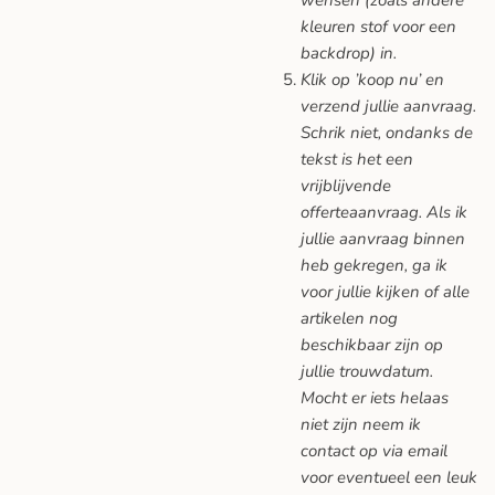
kleuren stof voor een
backdrop) in.
Klik op ’koop nu’ en
verzend jullie aanvraag.
Schrik niet, ondanks de
tekst is het een
vrijblijvende
offerteaanvraag. Als ik
jullie aanvraag binnen
heb gekregen, ga ik
voor jullie kijken of alle
artikelen nog
beschikbaar zijn op
jullie trouwdatum.
Mocht er iets helaas
niet zijn neem ik
contact op via email
voor eventueel een leuk