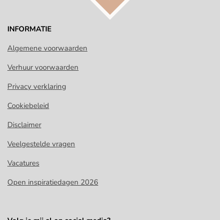
INFORMATIE
Algemene voorwaarden
Verhuur voorwaarden
Privacy verklaring
Cookiebeleid
Disclaimer
Veelgestelde vragen
Vacatures
Open inspiratiedagen 2026