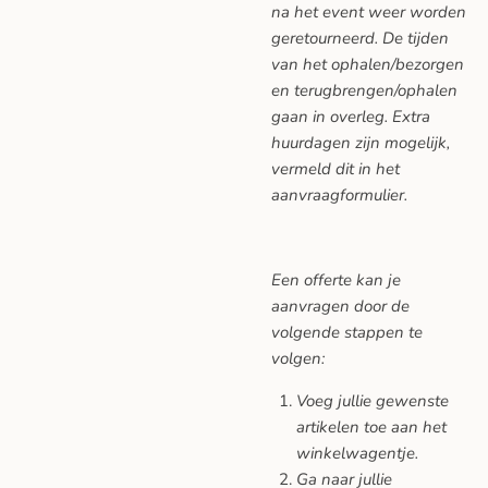
na het event weer worden
geretourneerd. De tijden
van het ophalen/bezorgen
en terugbrengen/ophalen
gaan in overleg. Extra
huurdagen zijn mogelijk,
vermeld dit in het
aanvraagformulier.
Een offerte kan je
aanvragen door de
volgende stappen te
volgen:
Voeg jullie gewenste
artikelen toe aan het
winkelwagentje.
Ga naar jullie