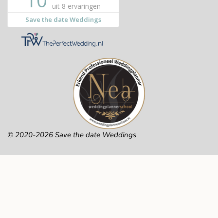
© 2020-2026 Save the date Weddings