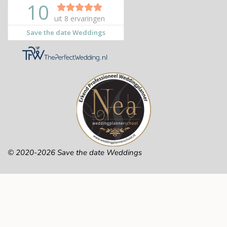
© 2020-2026 Save the date Weddings