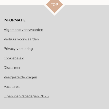
TOP
INFORMATIE
Algemene voorwaarden
Verhuur voorwaarden
Privacy verklaring
Cookiebeleid
Disclaimer
Veelgestelde vragen
Vacatures
Open inspiratiedagen 2026