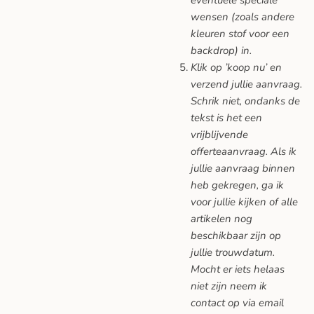
wensen (zoals andere
kleuren stof voor een
backdrop) in.
Klik op ’koop nu’ en
verzend jullie aanvraag.
Schrik niet, ondanks de
tekst is het een
vrijblijvende
offerteaanvraag. Als ik
jullie aanvraag binnen
heb gekregen, ga ik
voor jullie kijken of alle
artikelen nog
beschikbaar zijn op
jullie trouwdatum.
Mocht er iets helaas
niet zijn neem ik
contact op via email