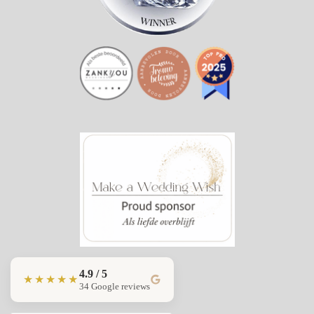
4.9 / 5
★★★★★
34 Google reviews