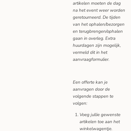
artikelen moeten de dag
na het event weer worden
geretourneerd. De tijden
van het ophalen/bezorgen
en terugbrengen/ophalen
gaan in overleg. Extra
huurdagen zijn mogelijk,
vermeld dit in het
aanvraagformulier.
Een offerte kan je
aanvragen door de
volgende stappen te
volgen:
Voeg jullie gewenste
artikelen toe aan het
winkelwagentje.