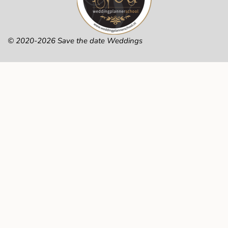
© 2020-2026 Save the date Weddings