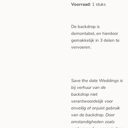
Voorraad:
1 stuks
De backdrop is
demontabel, en hierdoor
gemakkelijk in 3 delen te
vervoeren.
Save the date Weddings is
bij verhuur van de
backdrop niet
verantwoordelijk voor
onveilig of onjuist gebruik
van de backdrop. Door
omstandigheden zoals