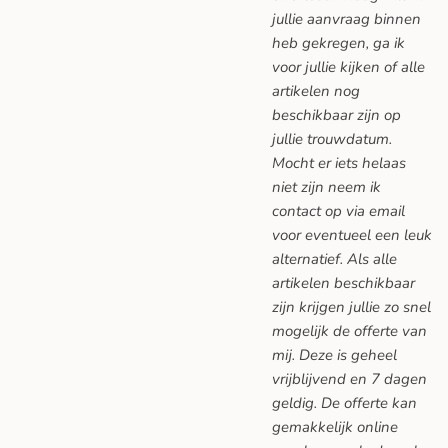
jullie aanvraag binnen
heb gekregen, ga ik
voor jullie kijken of alle
artikelen nog
beschikbaar zijn op
jullie trouwdatum.
Mocht er iets helaas
niet zijn neem ik
contact op via email
voor eventueel een leuk
alternatief. Als alle
artikelen beschikbaar
zijn krijgen jullie zo snel
mogelijk de offerte van
mij. Deze is geheel
vrijblijvend en 7 dagen
geldig. De offerte kan
gemakkelijk online