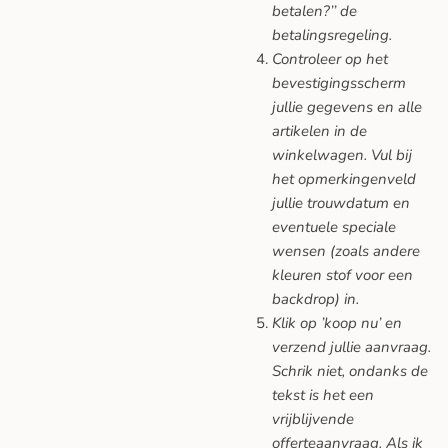
betalen?’’ de
betalingsregeling.
Controleer op het
bevestigingsscherm
jullie gegevens en alle
artikelen in de
winkelwagen. Vul bij
het opmerkingenveld
jullie trouwdatum en
eventuele speciale
wensen (zoals andere
kleuren stof voor een
backdrop) in.
Klik op ’koop nu’ en
verzend jullie aanvraag.
Schrik niet, ondanks de
tekst is het een
vrijblijvende
offerteaanvraag. Als ik