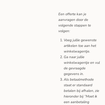
Een offerte kan je
aanvragen door de
volgende stappen te
volgen:
Voeg jullie gewenste
artikelen toe aan het
winkelwagentje.
Ga naar jullie
winkelwagentje en vul
de gevraagde
gegevens in.
Als betaalmethode
staat er standaard
betalen bij afhalen, zie
hieronder bij ‘’Moet ik
een aanbetaling