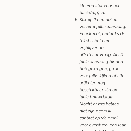
kleuren stof voor een
backdrop) in.
Klik op ’koop nu’ en
verzend jullie aanvraag.
Schrik niet, ondanks de
tekst is het een
vrijblijvende
offerteaanvraag. Als ik
jullie aanvraag binnen
heb gekregen, ga ik
voor jullie kijken of alle
artikelen nog
beschikbaar zijn op
jullie trouwdatum.
Mocht er iets helaas
niet zijn neem ik
contact op via email
voor eventueel een leuk