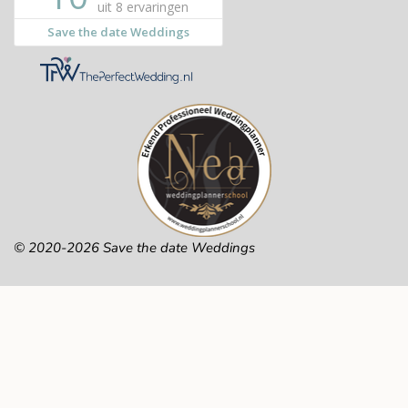
© 2020-2026 Save the date Weddings