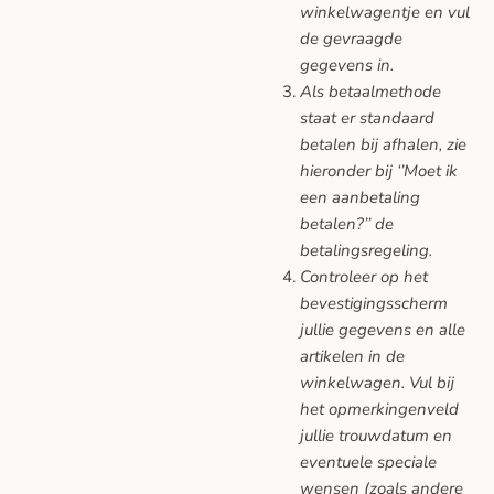
winkelwagentje en vul
de gevraagde
gegevens in.
Als betaalmethode
staat er standaard
betalen bij afhalen, zie
hieronder bij ‘’Moet ik
een aanbetaling
betalen?’’ de
betalingsregeling.
Controleer op het
bevestigingsscherm
jullie gegevens en alle
artikelen in de
winkelwagen. Vul bij
het opmerkingenveld
jullie trouwdatum en
eventuele speciale
wensen (zoals andere