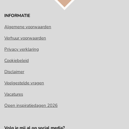
INFORMATIE
Algemene voorwaarden
Verhuur voorwaarden
Privacy verklaring
Cookiebeleid
Disclaimer
Veelgestelde vragen
Vacatures
Open inspiratiedagen 2026
Volg je mij al op social media?