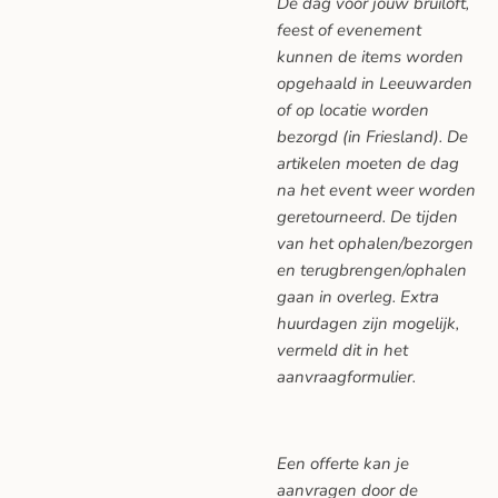
De dag voor jouw bruiloft,
feest of evenement
kunnen de items worden
opgehaald in Leeuwarden
of op locatie worden
bezorgd (in Friesland). De
artikelen moeten de dag
na het event weer worden
geretourneerd. De tijden
van het ophalen/bezorgen
en terugbrengen/ophalen
gaan in overleg. Extra
huurdagen zijn mogelijk,
vermeld dit in het
aanvraagformulier.
Een offerte kan je
aanvragen door de