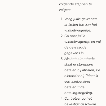
volgende stappen te
volgen:
Voeg jullie gewenste
artikelen toe aan het
winkelwagentje.
Ga naar jullie
winkelwagentje en vul
de gevraagde
gegevens in.
Als betaalmethode
staat er standaard
betalen bij afhalen, zie
hieronder bij ‘’Moet ik
een aanbetaling
betalen?’’ de
betalingsregeling.
Controleer op het
bevestigingsscherm