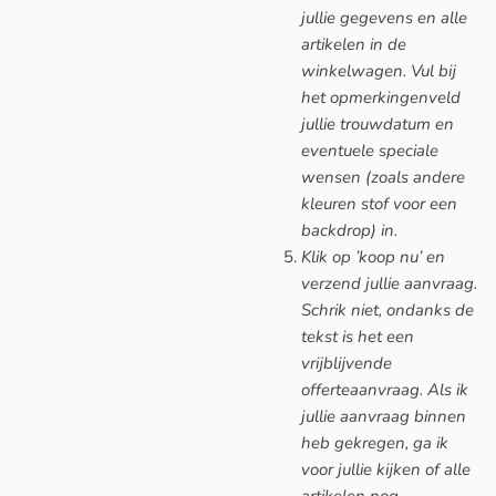
jullie gegevens en alle
artikelen in de
winkelwagen. Vul bij
het opmerkingenveld
jullie trouwdatum en
eventuele speciale
wensen (zoals andere
kleuren stof voor een
backdrop) in.
Klik op ’koop nu’ en
verzend jullie aanvraag.
Schrik niet, ondanks de
tekst is het een
vrijblijvende
offerteaanvraag. Als ik
jullie aanvraag binnen
heb gekregen, ga ik
voor jullie kijken of alle
artikelen nog