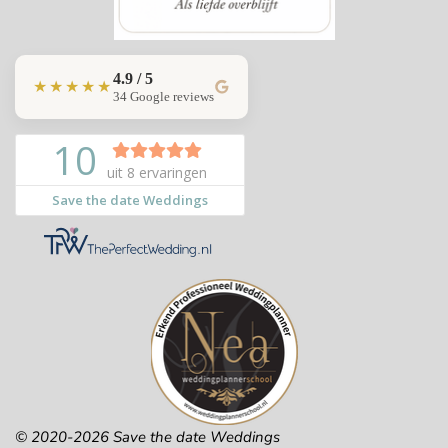
4.9 / 5
★★★★★
34 Google reviews
© 2020-2026 Save the date Weddings