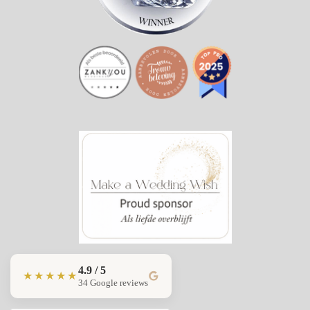
4.9 / 5
★★★★★
34 Google reviews