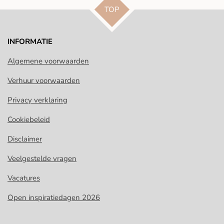
TOP
INFORMATIE
Algemene voorwaarden
Verhuur voorwaarden
Privacy verklaring
Cookiebeleid
Disclaimer
Veelgestelde vragen
Vacatures
Open inspiratiedagen 2026