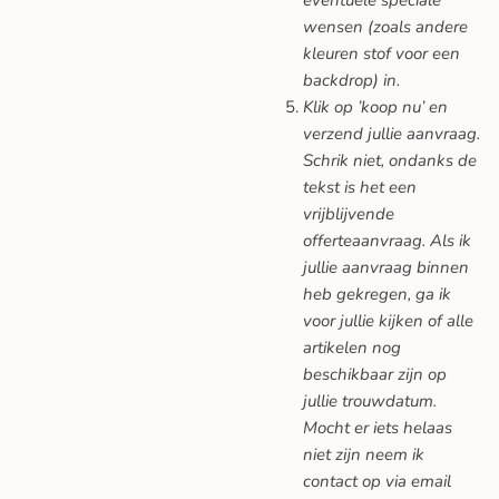
wensen (zoals andere
kleuren stof voor een
backdrop) in.
Klik op ’koop nu’ en
verzend jullie aanvraag.
Schrik niet, ondanks de
tekst is het een
vrijblijvende
offerteaanvraag. Als ik
jullie aanvraag binnen
heb gekregen, ga ik
voor jullie kijken of alle
artikelen nog
beschikbaar zijn op
jullie trouwdatum.
Mocht er iets helaas
niet zijn neem ik
contact op via email