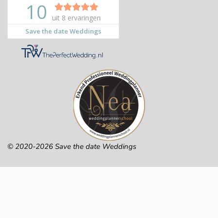
© 2020-2026 Save the date Weddings