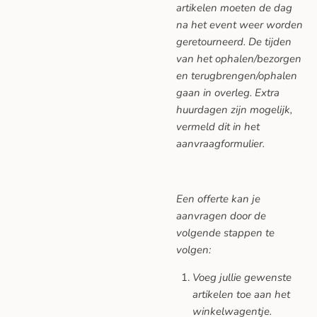
artikelen moeten de dag
na het event weer worden
geretourneerd. De tijden
van het ophalen/bezorgen
en terugbrengen/ophalen
gaan in overleg. Extra
huurdagen zijn mogelijk,
vermeld dit in het
aanvraagformulier.
Een offerte kan je
aanvragen door de
volgende stappen te
volgen:
Voeg jullie gewenste
artikelen toe aan het
winkelwagentje.