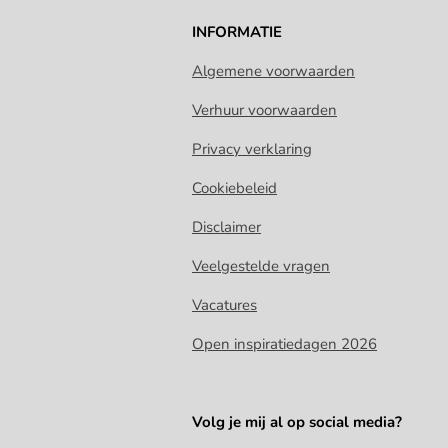
INFORMATIE
Algemene voorwaarden
Verhuur voorwaarden
Privacy verklaring
Cookiebeleid
Disclaimer
Veelgestelde vragen
Vacatures
Open inspiratiedagen 2026
Volg je mij al op social media?