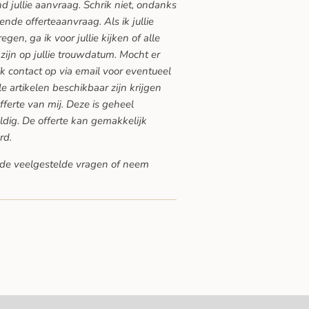
nd jullie aanvraag. Schrik niet, ondanks
vende offerteaanvraag. Als ik jullie
en, ga ik voor jullie kijken of alle
zijn op jullie trouwdatum. Mocht er
ik contact op via email voor eventueel
lle artikelen beschikbaar zijn krijgen
offerte van mij. Deze is geheel
ldig. De offerte kan gemakkelijk
rd.
de veelgestelde vragen
of neem