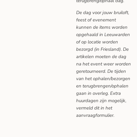
terugbreng/ophaal dag.
De dag voor jouw bruiloft,
feest of evenement
kunnen de items worden
opgehaald in Leeuwarden
of op locatie worden
bezorgd (in Friesland). De
artikelen moeten de dag
na het event weer worden
geretourneerd. De tijden
van het ophalen/bezorgen
en terugbrengen/ophalen
gaan in overleg. Extra
huurdagen zijn mogelijk,
vermeld dit in het
aanvraagformulier.