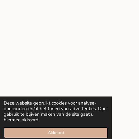
Deze website gebruikt cookies voor analyse-
doeleinden en/of het tonen van advertenties. Door
gebruik te blijven maken van de site gaat u
hiermee akkoord.
Akkoord