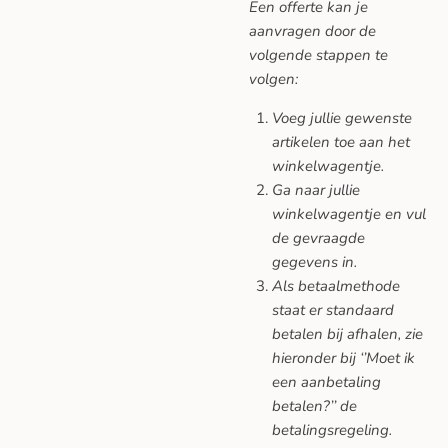
Een offerte kan je
aanvragen door de
volgende stappen te
volgen:
Voeg jullie gewenste
artikelen toe aan het
winkelwagentje.
Ga naar jullie
winkelwagentje en vul
de gevraagde
gegevens in.
Als betaalmethode
staat er standaard
betalen bij afhalen, zie
hieronder bij ‘’Moet ik
een aanbetaling
betalen?’’ de
betalingsregeling.