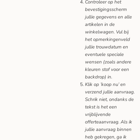
Controleer op het
bevestigingsscherm
jullie gegevens en alle
artikelen in de
winkelwagen. Vul bij
het opmerkingenveld
jullie trouwdatum en
eventuele speciale
wensen (zoals andere
kleuren stof voor een
backdrop) in.
Klik op ’koop nu’ en
verzend jullie aanvraag.
Schrik niet, ondanks de
tekst is het een
vrijblijvende
offerteaanvraag. Als ik
jullie aanvraag binnen
heb gekregen, ga ik