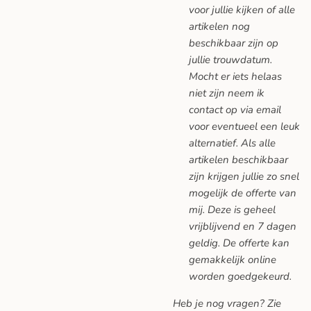
voor jullie kijken of alle
artikelen nog
beschikbaar zijn op
jullie trouwdatum.
Mocht er iets helaas
niet zijn neem ik
contact op via email
voor eventueel een leuk
alternatief. Als alle
artikelen beschikbaar
zijn krijgen jullie zo snel
mogelijk de offerte van
mij. Deze is geheel
vrijblijvend en 7 dagen
geldig. De offerte kan
gemakkelijk online
worden goedgekeurd.
Heb je nog vragen? Zie