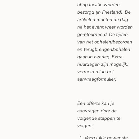
of op locatie worden
bezorgd (in Friesland). De
artikelen moeten de dag
na het event weer worden
geretourneerd. De tijden
van het ophalen/bezorgen
en terugbrengen/ophalen
gaan in overleg. Extra
huurdagen zijn mogelijk,
vermeld dit in het
aanvraagformulier.
Een offerte kan je
aanvragen door de
volgende stappen te
volgen:
Voeg jullie gewenste