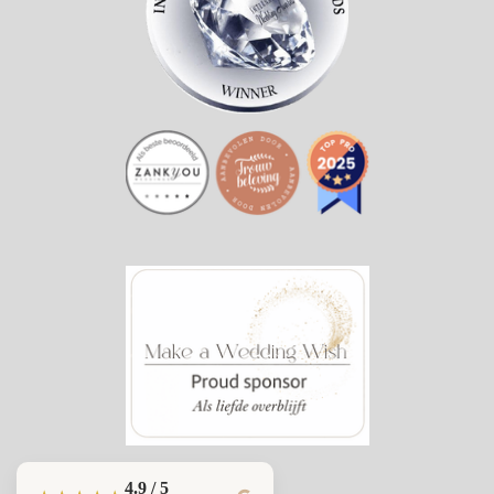
4.9 / 5