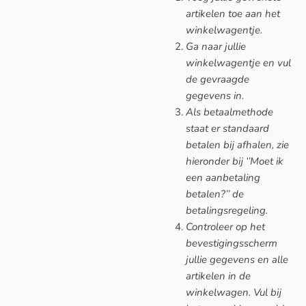
artikelen toe aan het
winkelwagentje.
Ga naar jullie
winkelwagentje en vul
de gevraagde
gegevens in.
Als betaalmethode
staat er standaard
betalen bij afhalen, zie
hieronder bij ‘’Moet ik
een aanbetaling
betalen?’’ de
betalingsregeling.
Controleer op het
bevestigingsscherm
jullie gegevens en alle
artikelen in de
winkelwagen. Vul bij