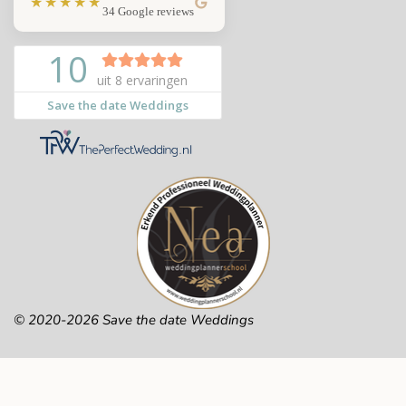
★★★★★
34 Google reviews
© 2020-2026 Save the date Weddings