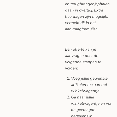
en terugbrengen/ophalen
gaan in overleg. Extra
huurdagen zijn mogelijk,
vermeld dit in het
aanvraagformulier.
Een offerte kan je
aanvragen door de
volgende stappen te
volgen:
Voeg jullie gewenste
artikelen toe aan het
winkelwagentje.
Ga naar jullie
winkelwagentje en vul
de gevraagde
gegevens in.