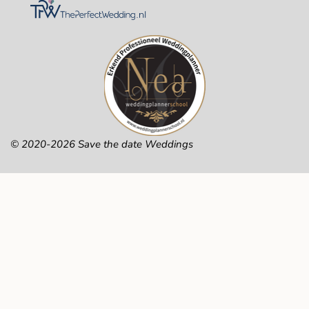
© 2020-2026 Save the date Weddings