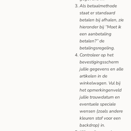
Als betaalmethode
staat er standaard
betalen bij afhalen, zie
hieronder bij ‘’Moet ik
een aanbetaling
betalen?’’ de
betalingsregeling.
Controleer op het
bevestigingsscherm
jullie gegevens en alle
artikelen in de
winkelwagen. Vul bij
het opmerkingenveld
jullie trouwdatum en
eventuele speciale
wensen (zoals andere
kleuren stof voor een
backdrop) in.