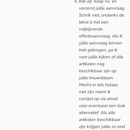
Klik op ’koop nu’ en
verzend jullie aanvraag.
Schrik niet, ondanks de
tekst is het een
vrijblijvende
offerteaanvraag. Als ik
jullie aanvraag binnen
heb gekregen, ga ik
voor jullie kijken of alle
artikelen nog
beschikbaar zijn op
jullie trouwdatum.
Mocht er iets helaas
niet zijn neem ik
contact op via email
voor eventueel een leuk
alternatief. Als alle
artikelen beschikbaar
zijn krijgen jullie zo snel