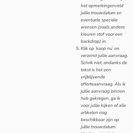
het opmerkingenveld
jullie trouwdatum en
eventuele speciale
wensen (zoals andere
kleuren stof voor een
backdrop) in.
Klik op ’koop nu’ en
verzend jullie aanvraag.
Schrik niet, ondanks de
tekst is het een
vrijblijvende
offerteaanvraag. Als ik
jullie aanvraag binnen
heb gekregen, ga ik
voor jullie kijken of alle
artikelen nog
beschikbaar zijn op
jullie trouwdatum.