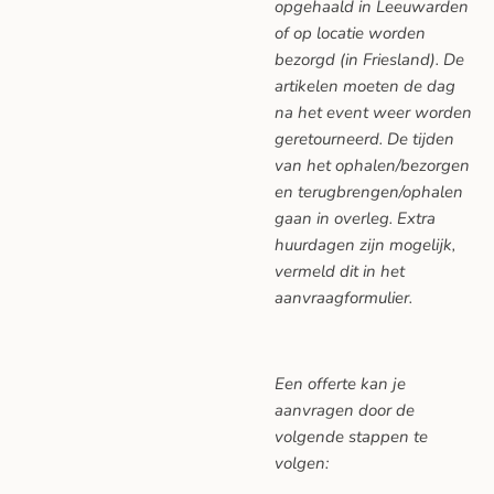
opgehaald in Leeuwarden
of op locatie worden
bezorgd (in Friesland). De
artikelen moeten de dag
na het event weer worden
geretourneerd. De tijden
van het ophalen/bezorgen
en terugbrengen/ophalen
gaan in overleg. Extra
huurdagen zijn mogelijk,
vermeld dit in het
aanvraagformulier.
Een offerte kan je
aanvragen door de
volgende stappen te
volgen: