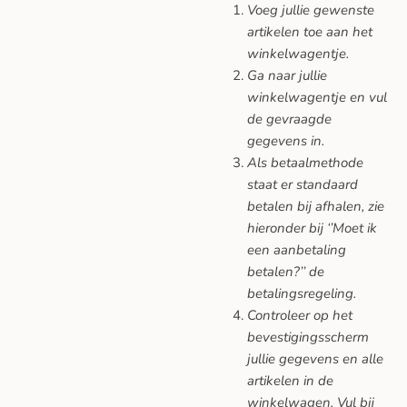
Voeg jullie gewenste
artikelen toe aan het
winkelwagentje.
Ga naar jullie
winkelwagentje en vul
de gevraagde
gegevens in.
Als betaalmethode
staat er standaard
betalen bij afhalen, zie
hieronder bij ‘’Moet ik
een aanbetaling
betalen?’’ de
betalingsregeling.
Controleer op het
bevestigingsscherm
jullie gegevens en alle
artikelen in de
winkelwagen. Vul bij