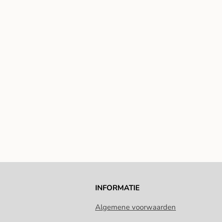
INFORMATIE
Algemene voorwaarden