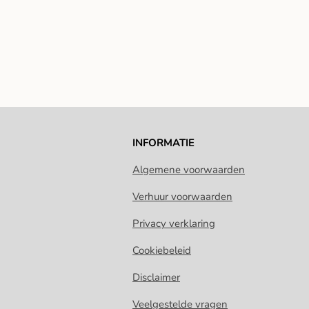
INFORMATIE
Algemene voorwaarden
Verhuur voorwaarden
Privacy verklaring
Cookiebeleid
Disclaimer
Veelgestelde vragen