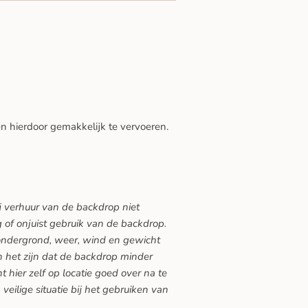
n hierdoor gemakkelijk te vervoeren.
j verhuur van de backdrop niet
g of onjuist gebruik van de backdrop.
ndergrond, weer, wind en gewicht
 het zijn dat de backdrop minder
t hier zelf op locatie goed over na te
veilige situatie bij het gebruiken van