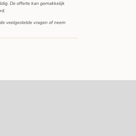
ldig. De offerte kan gemakkelijk
rd.
de veelgestelde vragen
of neem