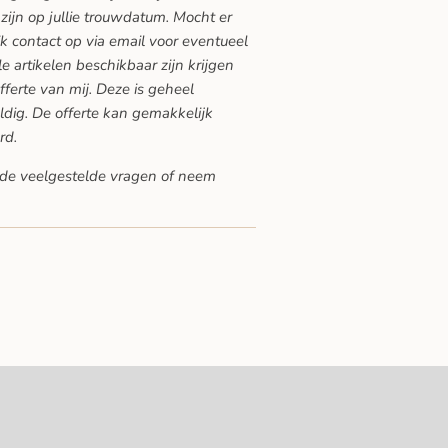
zijn op jullie trouwdatum. Mocht er
ik contact op via email voor eventueel
lle artikelen beschikbaar zijn krijgen
offerte van mij. Deze is geheel
ldig. De offerte kan gemakkelijk
rd.
de veelgestelde vragen
of neem