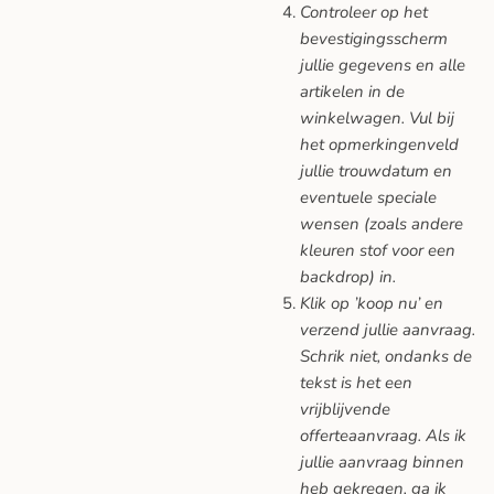
Controleer op het
bevestigingsscherm
jullie gegevens en alle
artikelen in de
winkelwagen. Vul bij
het opmerkingenveld
jullie trouwdatum en
eventuele speciale
wensen (zoals andere
kleuren stof voor een
backdrop) in.
Klik op ’koop nu’ en
verzend jullie aanvraag.
Schrik niet, ondanks de
tekst is het een
vrijblijvende
offerteaanvraag. Als ik
jullie aanvraag binnen
heb gekregen, ga ik