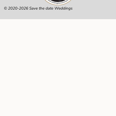
© 2020-2026 Save the date Weddings