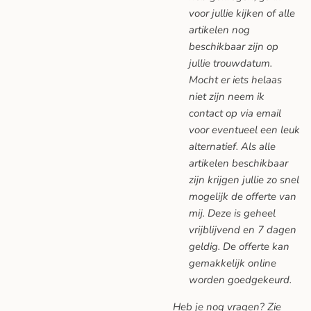
voor jullie kijken of alle
artikelen nog
beschikbaar zijn op
jullie trouwdatum.
Mocht er iets helaas
niet zijn neem ik
contact op via email
voor eventueel een leuk
alternatief. Als alle
artikelen beschikbaar
zijn krijgen jullie zo snel
mogelijk de offerte van
mij. Deze is geheel
vrijblijvend en 7 dagen
geldig. De offerte kan
gemakkelijk online
worden goedgekeurd.
Heb je nog vragen? Zie