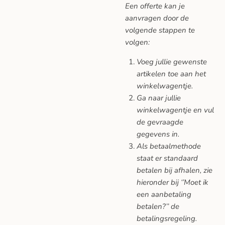
Een offerte kan je
aanvragen door de
volgende stappen te
volgen:
Voeg jullie gewenste
artikelen toe aan het
winkelwagentje.
Ga naar jullie
winkelwagentje en vul
de gevraagde
gegevens in.
Als betaalmethode
staat er standaard
betalen bij afhalen, zie
hieronder bij ‘’Moet ik
een aanbetaling
betalen?’’ de
betalingsregeling.