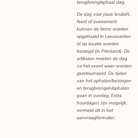
terugbreng/ophaal dag.
De dag voor jouw bruiloft,
feest of evenement
kunnen de items worden
opgehaald in Leeuwarden
of op locatie worden
bezorgd (in Friesland). De
artikelen moeten de dag
na het event weer worden
geretourneerd. De tijden
van het ophalen/bezorgen
en terugbrengen/ophalen
gaan in overleg. Extra
huurdagen zijn mogelijk,
vermeld dit in het
aanvraagformulier.