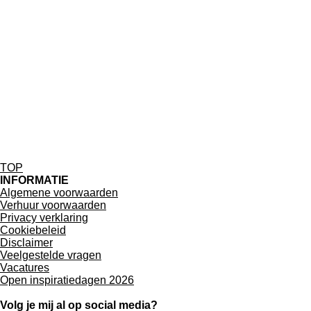
TOP
INFORMATIE
Algemene voorwaarden
Verhuur voorwaarden
Privacy verklaring
Cookiebeleid
Disclaimer
Veelgestelde vragen
Vacatures
Open inspiratiedagen 2026
Volg je mij al op social media?