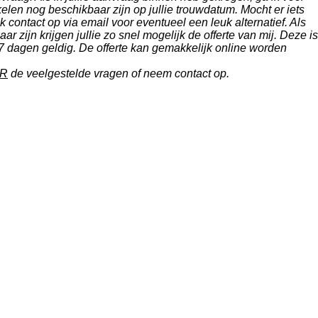
rtikelen nog beschikbaar zijn op jullie trouwdatum. Mocht er iets
k contact op via email voor eventueel een leuk alternatief. Als
aar zijn krijgen jullie zo snel mogelijk de offerte van mij. Deze is
 7 dagen geldig. De offerte kan gemakkelijk online worden
ER
de veelgestelde vragen
of neem contact op.