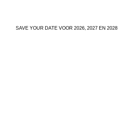
SAVE YOUR DATE VOOR 2026, 2027 EN 2028