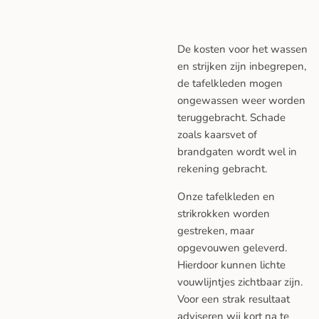
De kosten voor het wassen
en strijken zijn inbegrepen,
de tafelkleden mogen
ongewassen weer worden
teruggebracht. Schade
zoals kaarsvet of
brandgaten wordt wel in
rekening gebracht.
Onze tafelkleden en
strikrokken worden
gestreken, maar
opgevouwen geleverd.
Hierdoor kunnen lichte
vouwlijntjes zichtbaar zijn.
Voor een strak resultaat
adviseren wij kort na te