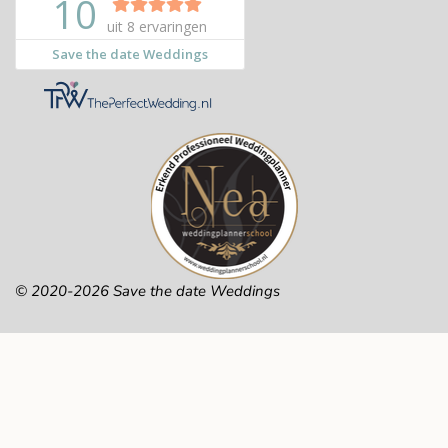
© 2020-2026 Save the date Weddings