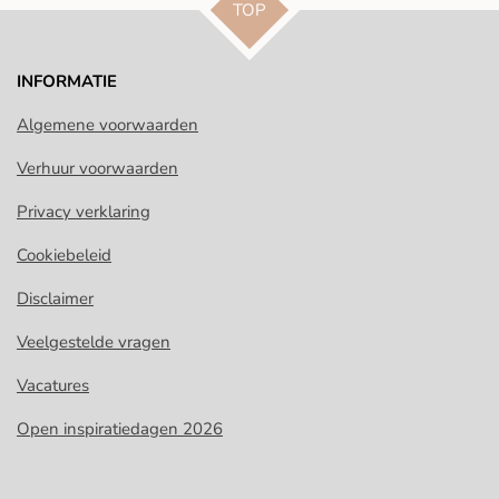
TOP
INFORMATIE
Algemene voorwaarden
Verhuur voorwaarden
Privacy verklaring
Cookiebeleid
Disclaimer
Veelgestelde vragen
Vacatures
Open inspiratiedagen 2026