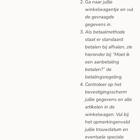
Ga naar jullie
winkelwagentje en vul
de gevraagde
gegevens in.
Als betaalmethode
staat er standaard
betalen bij afhalen, zie
hieronder bij ‘’Moet ik
een aanbetaling
betalen?’’ de
betalingsregeling.
Controleer op het
bevestigingsscherm
jullie gegevens en alle
artikelen in de
winkelwagen. Vul bij
het opmerkingenveld
jullie trouwdatum en
eventuele speciale