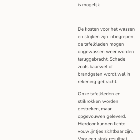
is mogelijk
De kosten voor het wassen
en strijken zijn inbegrepen,
de tafelkleden mogen
ongewassen weer worden
teruggebracht. Schade
zoals kaarsvet of
brandgaten wordt wel in
rekening gebracht.
Onze tafelkleden en
strikrokken worden
gestreken, maar
opgevouwen geleverd.
Hierdoor kunnen lichte
vouwlijntjes zichtbaar zijn.
Voor een strak resultaat