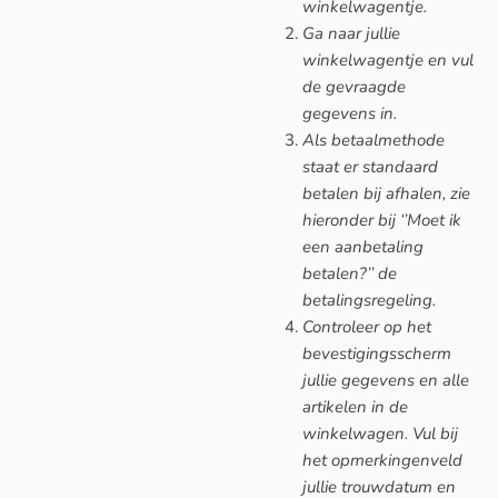
winkelwagentje.
Ga naar jullie
winkelwagentje en vul
de gevraagde
gegevens in.
Als betaalmethode
staat er standaard
betalen bij afhalen, zie
hieronder bij ‘’Moet ik
een aanbetaling
betalen?’’ de
betalingsregeling.
Controleer op het
bevestigingsscherm
jullie gegevens en alle
artikelen in de
winkelwagen. Vul bij
het opmerkingenveld
jullie trouwdatum en