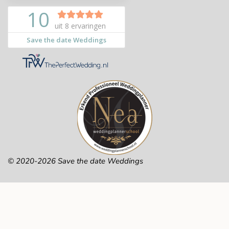
© 2020-2026 Save the date Weddings