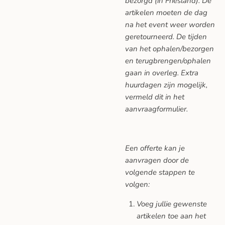
bezorgd (in Friesland). De
artikelen moeten de dag
na het event weer worden
geretourneerd. De tijden
van het ophalen/bezorgen
en terugbrengen/ophalen
gaan in overleg. Extra
huurdagen zijn mogelijk,
vermeld dit in het
aanvraagformulier.
Een offerte kan je
aanvragen door de
volgende stappen te
volgen:
Voeg jullie gewenste
artikelen toe aan het