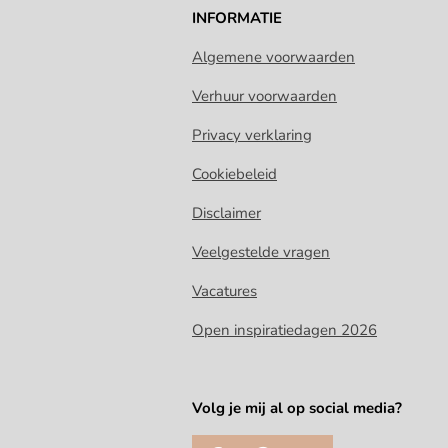
INFORMATIE
Algemene voorwaarden
Verhuur voorwaarden
Privacy verklaring
Cookiebeleid
Disclaimer
Veelgestelde vragen
Vacatures
Open inspiratiedagen 2026
Volg je mij al op social media?