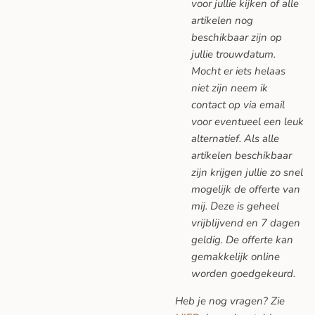
voor jullie kijken of alle
artikelen nog
beschikbaar zijn op
jullie trouwdatum.
Mocht er iets helaas
niet zijn neem ik
contact op via email
voor eventueel een leuk
alternatief. Als alle
artikelen beschikbaar
zijn krijgen jullie zo snel
mogelijk de offerte van
mij. Deze is geheel
vrijblijvend en 7 dagen
geldig. De offerte kan
gemakkelijk online
worden goedgekeurd.
Heb je nog vragen? Zie