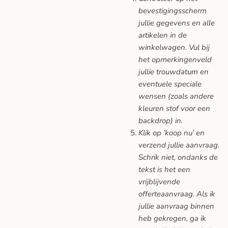
bevestigingsscherm
jullie gegevens en alle
artikelen in de
winkelwagen. Vul bij
het opmerkingenveld
jullie trouwdatum en
eventuele speciale
wensen (zoals andere
kleuren stof voor een
backdrop) in.
Klik op ’koop nu’ en
verzend jullie aanvraag.
Schrik niet, ondanks de
tekst is het een
vrijblijvende
offerteaanvraag. Als ik
jullie aanvraag binnen
heb gekregen, ga ik