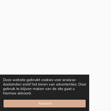
Deze website gebruikt cookies voor analyse-
doeleinden en/of het tonen van advertenties. Door
gebruik te blijven maken van de site gaat u
hiermee akkoord.
Akkoord