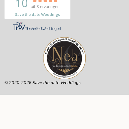
© 2020-2026 Save the date Weddings