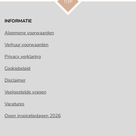
TOP
INFORMATIE
Algemene voorwaarden
Verhuur voorwaarden
Privacy verklaring
Cookiebeleid
Disclaimer
Veelgestelde vragen
Vacatures
Open inspiratiedagen 2026