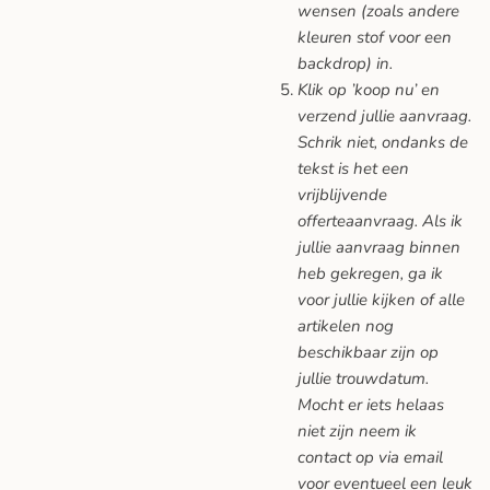
wensen (zoals andere
kleuren stof voor een
backdrop) in.
Klik op ’koop nu’ en
verzend jullie aanvraag.
Schrik niet, ondanks de
tekst is het een
vrijblijvende
offerteaanvraag. Als ik
jullie aanvraag binnen
heb gekregen, ga ik
voor jullie kijken of alle
artikelen nog
beschikbaar zijn op
jullie trouwdatum.
Mocht er iets helaas
niet zijn neem ik
contact op via email
voor eventueel een leuk