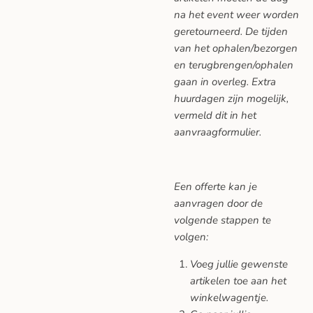
na het event weer worden
geretourneerd. De tijden
van het ophalen/bezorgen
en terugbrengen/ophalen
gaan in overleg. Extra
huurdagen zijn mogelijk,
vermeld dit in het
aanvraagformulier.
Een offerte kan je
aanvragen door de
volgende stappen te
volgen:
Voeg jullie gewenste
artikelen toe aan het
winkelwagentje.