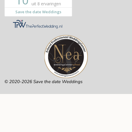
© 2020-2026 Save the date Weddings