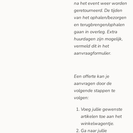
na het event weer worden
geretourneerd. De tijden
van het ophalen/bezorgen
en terugbrengen/ophalen
gaan in overleg. Extra
huurdagen zijn mogelijk,
vermeld dit in het
aanvraagformulier.
Een offerte kan je
aanvragen door de
volgende stappen te
volgen:
Voeg jullie gewenste
artikelen toe aan het
winkelwagentje.
Ga naar jullie