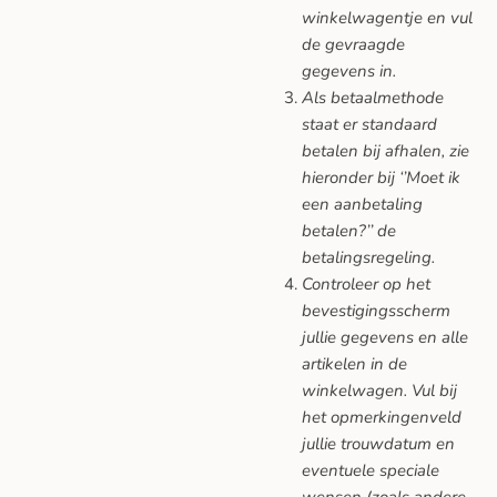
winkelwagentje en vul
de gevraagde
gegevens in.
Als betaalmethode
staat er standaard
betalen bij afhalen, zie
hieronder bij ‘’Moet ik
een aanbetaling
betalen?’’ de
betalingsregeling.
Controleer op het
bevestigingsscherm
jullie gegevens en alle
artikelen in de
winkelwagen. Vul bij
het opmerkingenveld
jullie trouwdatum en
eventuele speciale