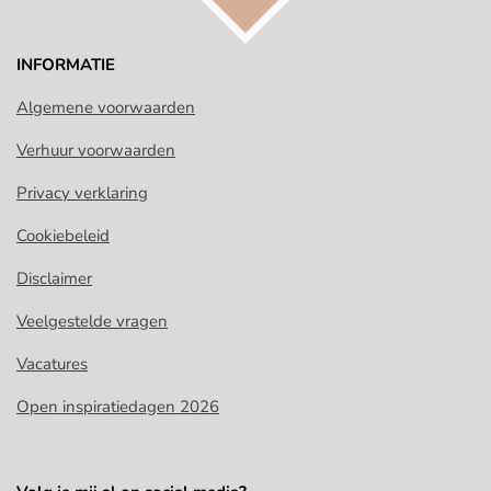
INFORMATIE
Algemene voorwaarden
Verhuur voorwaarden
Privacy verklaring
Cookiebeleid
Disclaimer
Veelgestelde vragen
Vacatures
Open inspiratiedagen 2026