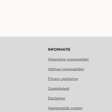
INFORMATIE
Algemene voorwaarden
Verhuur voorwaarden
Privacy verklaring
Cookiebeleid
Disclaimer
Veelgestelde vragen