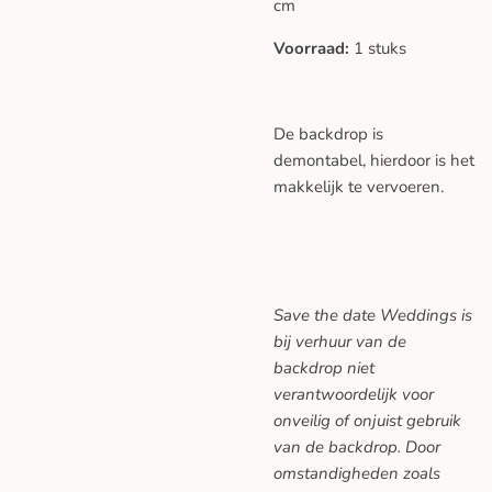
cm
Voorraad:
1 stuks
De backdrop is
demontabel, hierdoor is het
makkelijk te vervoeren.
Save the date Weddings is
bij verhuur van de
backdrop niet
verantwoordelijk voor
onveilig of onjuist gebruik
van de backdrop. Door
omstandigheden zoals