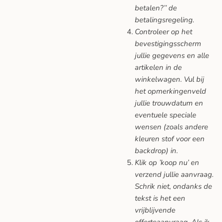
betalen?’’ de
betalingsregeling.
Controleer op het
bevestigingsscherm
jullie gegevens en alle
artikelen in de
winkelwagen. Vul bij
het opmerkingenveld
jullie trouwdatum en
eventuele speciale
wensen (zoals andere
kleuren stof voor een
backdrop) in.
Klik op ’koop nu’ en
verzend jullie aanvraag.
Schrik niet, ondanks de
tekst is het een
vrijblijvende