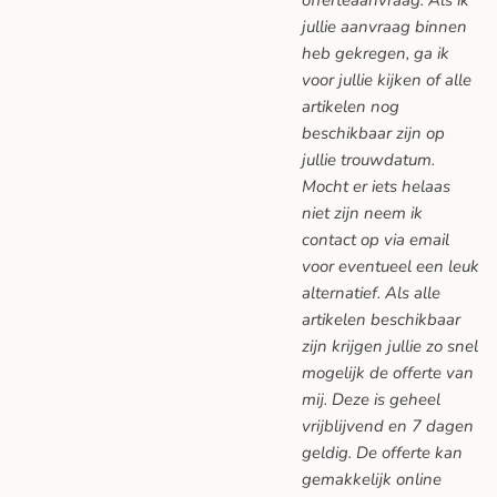
offerteaanvraag. Als ik
jullie aanvraag binnen
heb gekregen, ga ik
voor jullie kijken of alle
artikelen nog
beschikbaar zijn op
jullie trouwdatum.
Mocht er iets helaas
niet zijn neem ik
contact op via email
voor eventueel een leuk
alternatief. Als alle
artikelen beschikbaar
zijn krijgen jullie zo snel
mogelijk de offerte van
mij. Deze is geheel
vrijblijvend en 7 dagen
geldig. De offerte kan
gemakkelijk online