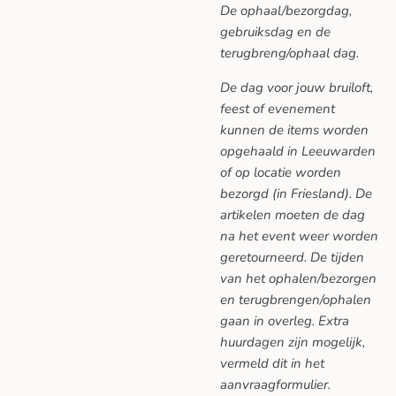
De ophaal/bezorgdag,
gebruiksdag en de
terugbreng/ophaal dag.
De dag voor jouw bruiloft,
feest of evenement
kunnen de items worden
opgehaald in Leeuwarden
of op locatie worden
bezorgd (in Friesland). De
artikelen moeten de dag
na het event weer worden
geretourneerd. De tijden
van het ophalen/bezorgen
en terugbrengen/ophalen
gaan in overleg. Extra
huurdagen zijn mogelijk,
vermeld dit in het
aanvraagformulier.