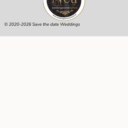
© 2020-2026 Save the date Weddings