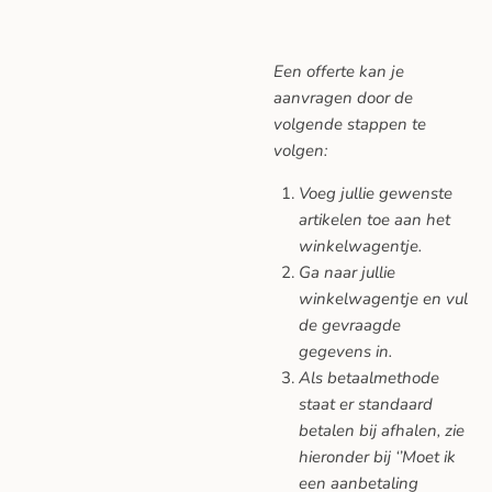
Een offerte kan je
aanvragen door de
volgende stappen te
volgen:
Voeg jullie gewenste
artikelen toe aan het
winkelwagentje.
Ga naar jullie
winkelwagentje en vul
de gevraagde
gegevens in.
Als betaalmethode
staat er standaard
betalen bij afhalen, zie
hieronder bij ‘’Moet ik
een aanbetaling