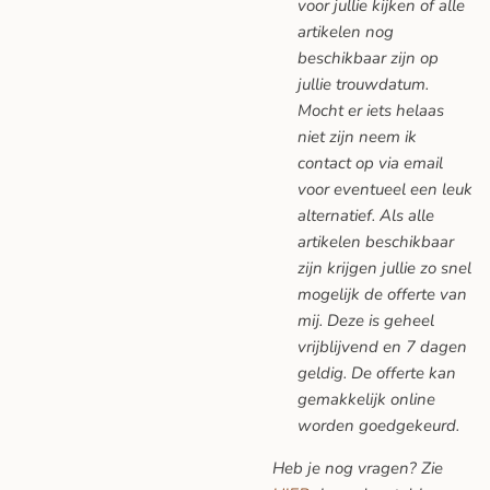
voor jullie kijken of alle
artikelen nog
beschikbaar zijn op
jullie trouwdatum.
Mocht er iets helaas
niet zijn neem ik
contact op via email
voor eventueel een leuk
alternatief. Als alle
artikelen beschikbaar
zijn krijgen jullie zo snel
mogelijk de offerte van
mij. Deze is geheel
vrijblijvend en 7 dagen
geldig. De offerte kan
gemakkelijk online
worden goedgekeurd.
Heb je nog vragen? Zie