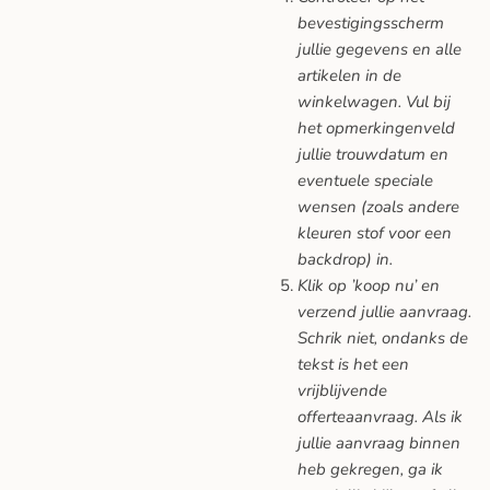
bevestigingsscherm
jullie gegevens en alle
artikelen in de
winkelwagen. Vul bij
het opmerkingenveld
jullie trouwdatum en
eventuele speciale
wensen (zoals andere
kleuren stof voor een
backdrop) in.
Klik op ’koop nu’ en
verzend jullie aanvraag.
Schrik niet, ondanks de
tekst is het een
vrijblijvende
offerteaanvraag. Als ik
jullie aanvraag binnen
heb gekregen, ga ik