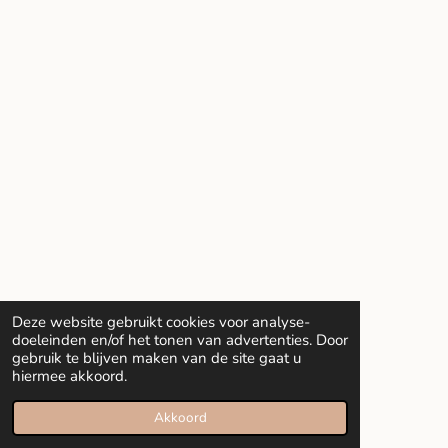
Deze website gebruikt cookies voor analyse-
doeleinden en/of het tonen van advertenties. Door
gebruik te blijven maken van de site gaat u
hiermee akkoord.
Akkoord